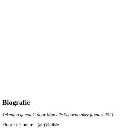
Biografie
Tekening gemaakt door Marcelle Schoenmaker januari 2021
Floor Le Coultre – (alt)Violiste